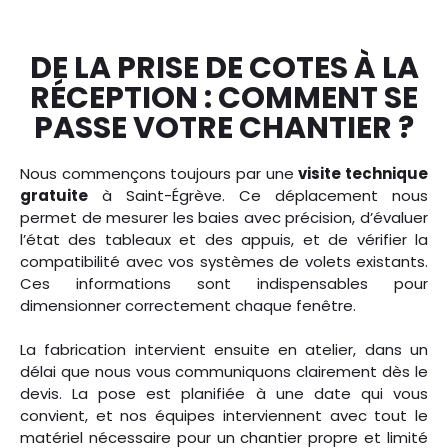
DE LA PRISE DE COTES À LA
RÉCEPTION : COMMENT SE
PASSE VOTRE CHANTIER ?
Nous commençons toujours par une
visite technique
gratuite
à Saint-Égrève. Ce déplacement nous
permet de mesurer les baies avec précision, d’évaluer
l’état des tableaux et des appuis, et de vérifier la
compatibilité avec vos systèmes de volets existants.
Ces informations sont indispensables pour
dimensionner correctement chaque fenêtre.
La fabrication intervient ensuite en atelier, dans un
délai que nous vous communiquons clairement dès le
devis. La pose est planifiée à une date qui vous
convient, et nos équipes interviennent avec tout le
matériel nécessaire pour un chantier propre et limité