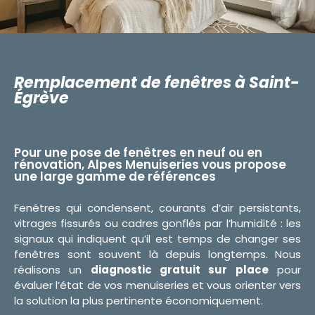
Remplacement de fenêtres à Saint-
Égrève
Pour une pose de fenêtres en neuf ou en
rénovation, Alpes Menuiseries vous propose
une large gamme de références
Fenêtres qui condensent, courants d’air persistants,
vitrages fissurés ou cadres gonflés par l’humidité : les
signaux qui indiquent qu’il est temps de changer ses
fenêtres sont souvent là depuis longtemps. Nous
réalisons un
diagnostic gratuit sur place
pour
évaluer l’état de vos menuiseries et vous orienter vers
la solution la plus pertinente économiquement.