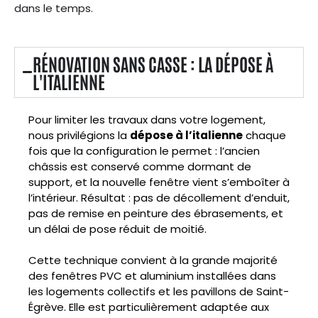
dans le temps.
RÉNOVATION SANS CASSE : LA DÉPOSE À
L'ITALIENNE
Pour limiter les travaux dans votre logement,
nous privilégions la
dépose à l’italienne
chaque
fois que la configuration le permet : l’ancien
châssis est conservé comme dormant de
support, et la nouvelle fenêtre vient s’emboîter à
l’intérieur. Résultat : pas de décollement d’enduit,
pas de remise en peinture des ébrasements, et
un délai de pose réduit de moitié.
Cette technique convient à la grande majorité
des fenêtres PVC et aluminium installées dans
les logements collectifs et les pavillons de Saint-
Égrève. Elle est particulièrement adaptée aux