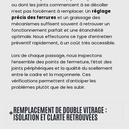
ou dont les joints commencent à se décoller
n’est pas forcément à remplacer. Un
réglage
précis des ferrures
et un graissage des
mécanismes suffisent souvent à retrouver un
fonctionnement parfait et une étanchéité
optimale. Nous effectuons ce type d’entretien
préventif rapidement, à un coût très accessible.
Lors de chaque passage, nous inspectons
l’ensemble des points de fermeture, l’état des
joints périphériques et la qualité du scellement
entre le cadre et la maçonnerie. Ces
vérifications permettent d’anticiper les
problèmes plutôt que de les subir.
REMPLACEMENT DE DOUBLE VITRAGE :
ISOLATION ET CLARTÉ RETROUVÉES