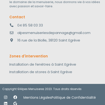
le domaine de la menuiserie, nous donnons vie à vos idées
avec passion et savoir-faire.
Contact
04 85 58 03 33
alpesmenuiseriesdepannage@gmail.com
16 rue de la Biolle, 38120 Saint Egrève
Zones d'intervention
Installation de fenêtres à Saint Egrève
Installation de stores à Saint Egrève
Copyright ©Alpes Menuiseres 2023. Tous droits réservés
Mentions Légales
Politique de Confidentialité