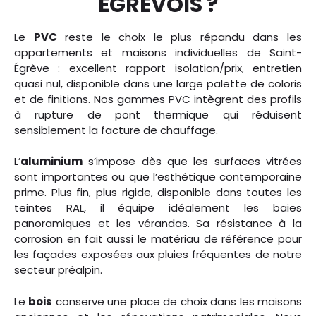
EGRÉVOIS ?
Le
PVC
reste le choix le plus répandu dans les
appartements et maisons individuelles de Saint-
Égrève : excellent rapport isolation/prix, entretien
quasi nul, disponible dans une large palette de coloris
et de finitions. Nos gammes PVC intègrent des profils
à rupture de pont thermique qui réduisent
sensiblement la facture de chauffage.
L’
aluminium
s’impose dès que les surfaces vitrées
sont importantes ou que l’esthétique contemporaine
prime. Plus fin, plus rigide, disponible dans toutes les
teintes RAL, il équipe idéalement les baies
panoramiques et les vérandas. Sa résistance à la
corrosion en fait aussi le matériau de référence pour
les façades exposées aux pluies fréquentes de notre
secteur préalpin.
Le
bois
conserve une place de choix dans les maisons