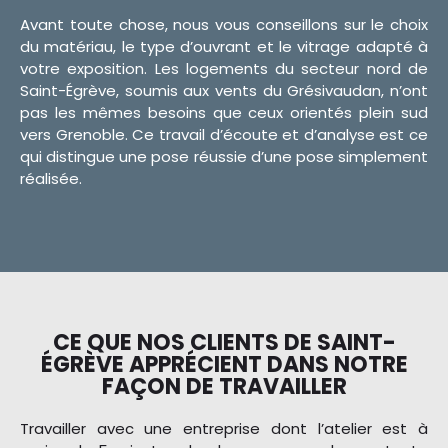
Avant toute chose, nous vous conseillons sur le choix
du matériau, le type d’ouvrant et le vitrage adapté à
votre exposition. Les logements du secteur nord de
Saint-Égrève, soumis aux vents du Grésivaudan, n’ont
pas les mêmes besoins que ceux orientés plein sud
vers Grenoble. Ce travail d’écoute et d’analyse est ce
qui distingue une pose réussie d’une pose simplement
réalisée.
CE QUE NOS CLIENTS DE SAINT-
ÉGRÈVE APPRÉCIENT DANS NOTRE
FAÇON DE TRAVAILLER
Travailler avec une entreprise dont l’atelier est à