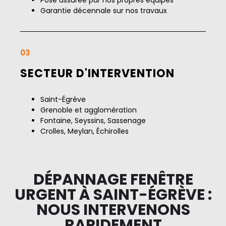
Garantie décennale sur nos travaux
03
SECTEUR D'INTERVENTION
Saint-Égrève
Grenoble et agglomération
Fontaine, Seyssins, Sassenage
Crolles, Meylan, Échirolles
DÉPANNAGE FENÊTRE
URGENT À SAINT-ÉGRÈVE :
NOUS INTERVENONS
RAPIDEMENT