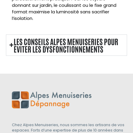
donnant sur jardin, le coulissant ou le fixe grand
format maximise la luminosité sans sacrifier
l’isolation.
LES CONSEILS ALPES MENUISERIES POUR
ÉVITER LES DYSFONCTIONNEMENTS
Chez Alpes Menuiseries, nous sommes les artisans de vos
espaces. Forts d’une expertise de plus de 10 années dans