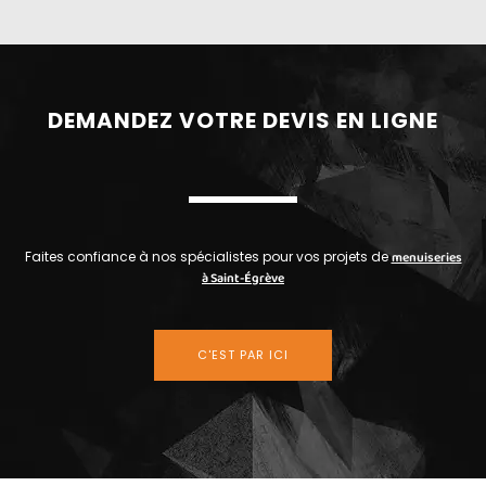
DEMANDEZ VOTRE DEVIS EN LIGNE
Faites confiance à nos spécialistes pour vos projets de
menuiseries
à Saint-Égrève
C'EST PAR ICI