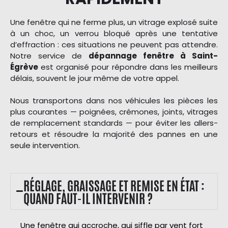
Une fenêtre qui ne ferme plus, un vitrage explosé suite
à un choc, un verrou bloqué après une tentative
d’effraction : ces situations ne peuvent pas attendre.
Notre service de
dépannage fenêtre à Saint-
Égrève
est organisé pour répondre dans les meilleurs
délais, souvent le jour même de votre appel.
Nous transportons dans nos véhicules les pièces les
plus courantes — poignées, crémones, joints, vitrages
de remplacement standards — pour éviter les allers-
retours et résoudre la majorité des pannes en une
seule intervention.
RÉGLAGE, GRAISSAGE ET REMISE EN ÉTAT :
QUAND FAUT-IL INTERVENIR ?
Une fenêtre qui accroche, qui siffle par vent fort