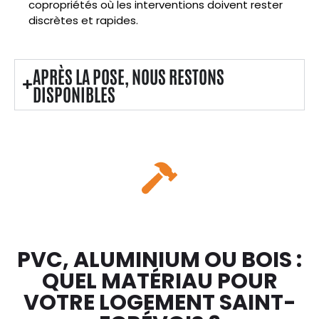
copropriétés où les interventions doivent rester
discrètes et rapides.
APRÈS LA POSE, NOUS RESTONS
DISPONIBLES
PVC, ALUMINIUM OU BOIS :
QUEL MATÉRIAU POUR
VOTRE LOGEMENT SAINT-