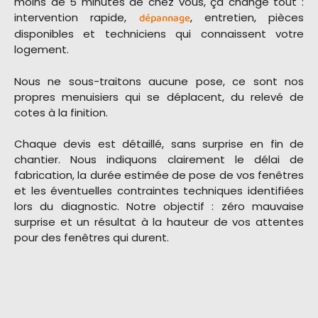
moins de 5 minutes de chez vous, ça change tout :
intervention rapide,
dépannage
, entretien, pièces
disponibles et techniciens qui connaissent votre
logement.
Nous ne sous-traitons aucune pose, ce sont nos
propres menuisiers qui se déplacent, du relevé de
cotes à la finition.
Chaque devis est détaillé, sans surprise en fin de
chantier. Nous indiquons clairement le délai de
fabrication, la durée estimée de pose de vos fenêtres
et les éventuelles contraintes techniques identifiées
lors du diagnostic. Notre objectif : zéro mauvaise
surprise et un résultat à la hauteur de vos attentes
pour des fenêtres qui durent.