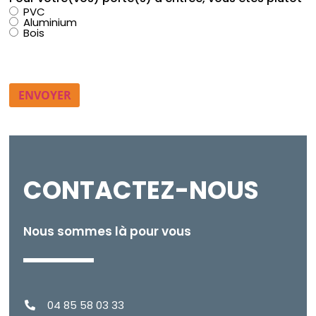
PVC
Aluminium
Bois
CONTACTEZ-NOUS
Nous sommes là pour vous
04 85 58 03 33