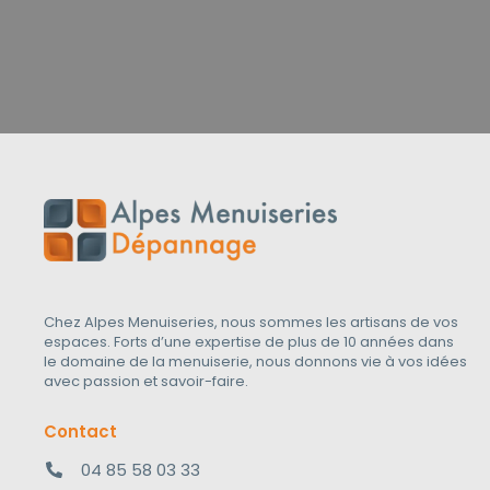
Chez Alpes Menuiseries, nous sommes les artisans de vos
espaces. Forts d’une expertise de plus de 10 années dans
le domaine de la menuiserie, nous donnons vie à vos idées
avec passion et savoir-faire.
Contact
04 85 58 03 33