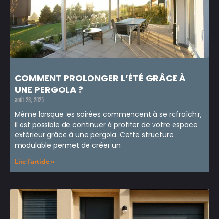
COMMENT PROLONGER L’ÉTÉ GRÂCE À
UNE PERGOLA ?
août 28, 2025
Même lorsque les soirées commencent à se rafraîchir,
il est possible de continuer à profiter de votre espace
extérieur grâce à une pergola. Cette structure
modulable permet de créer un
Lire l'article »