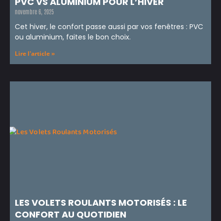
PVC VS ALUMINIUM POUR L’HIVER
novembre 6, 2025
Cet hiver, le confort passe aussi par vos fenêtres : PVC
ou aluminium, faites le bon choix.
Lire l'article »
LES VOLETS ROULANTS MOTORISÉS : LE
CONFORT AU QUOTIDIEN