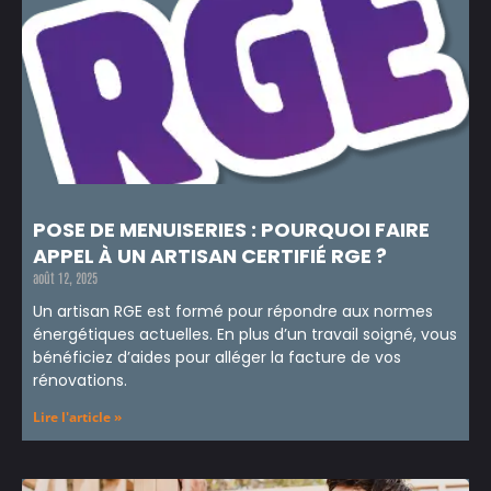
POSE DE MENUISERIES : POURQUOI FAIRE
APPEL À UN ARTISAN CERTIFIÉ RGE ?
août 12, 2025
Un artisan RGE est formé pour répondre aux normes
énergétiques actuelles. En plus d’un travail soigné, vous
bénéficiez d’aides pour alléger la facture de vos
rénovations.
Lire l'article »