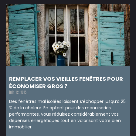
REMPLACER VOS VIEILLES FENÊTRES POUR
ÉCONOMISER GROS ?
juin 12, 2025
Des fenêtres mal isolées laissent s’échapper jusqu’à 25
% de la chaleur. En optant pour des menuiseries
performantes, vous réduisez considérablement vos
dépenses énergétiques tout en valorisant votre bien
immobilier.