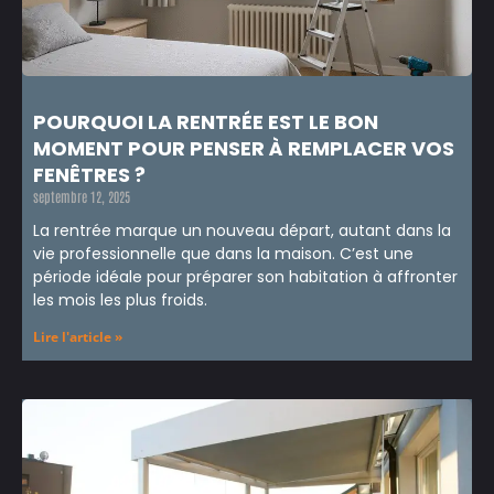
POURQUOI LA RENTRÉE EST LE BON
MOMENT POUR PENSER À REMPLACER VOS
FENÊTRES ?
septembre 12, 2025
La rentrée marque un nouveau départ, autant dans la
vie professionnelle que dans la maison. C’est une
période idéale pour préparer son habitation à affronter
les mois les plus froids.
Lire l'article »