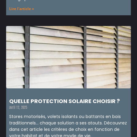
Lire l'article »
QUELLE PROTECTION SOLAIRE CHOISIR ?
avril 12, 2025
Stores motorisés, volets isolants ou battants en bois
traditionnels… chaque solution a ses atouts. Découvrez
dans cet article les critères de choix en fonction de
votre habitat et de votre mode de vie.