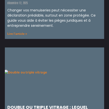
décembre 12, 2025
Changer vos menuiseries peut nécessiter une
déclaration préalable, surtout en zone protégée. Ce
guide vous aide à éviter les pièges juridiques et à
entreprendre sereinement.
Lire l'article »
DOUBLE OU TRIPLE VITRAGE : LEQUEL