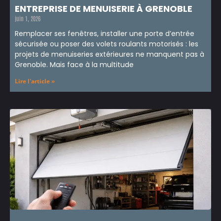
ENTREPRISE DE MENUISERIE À GRENOBLE
juin 1, 2026
Remplacer ses fenêtres, installer une porte d’entrée
sécurisée ou poser des volets roulants motorisés : les
projets de menuiseries extérieures ne manquent pas à
Grenoble. Mais face à la multitude
Lire l'article »