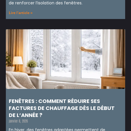
de renforcer l’isolation des fenêtres.
Lire l'article »
FENÊTRES : COMMENT RÉDUIRE SES
FACTURES DE CHAUFFAGE DÈS LE DÉBUT
DE L’ANNÉE ?
janvier 8, 2026
En hiver, des fenêtres adaptées permettent de