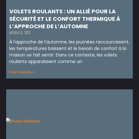
VOLETS ROULANTS : UN ALLIÉ POUR LA
SÉCURITÉ ET LE CONFORT THERMIQUE À
L’APPROCHE DE L’AUTOMNE
octobre 8, 2025
À l’approche de l’automne, les journées raccourcissent,
les températures baissent et le besoin de confort à la
maison se fait sentir. Dans ce contexte, les volets
roulants apparaissent comme un
Lire l'article »