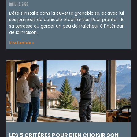
juillet 2, 2026
L’été s’installe dans la cuvette grenobloise, et avec lui,
ses journées de canicule étouffantes. Pour profiter de
sa terrasse ou garder un peu de fraîcheur à l’intérieur
de la maison,
Lire l'article »
LES 5 CRITÈRES POUR BIEN CHOISIR SON