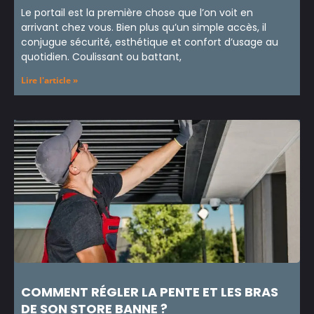
Le portail est la première chose que l’on voit en
arrivant chez vous. Bien plus qu’un simple accès, il
conjugue sécurité, esthétique et confort d’usage au
quotidien. Coulissant ou battant,
Lire l'article »
COMMENT RÉGLER LA PENTE ET LES BRAS
DE SON STORE BANNE ?