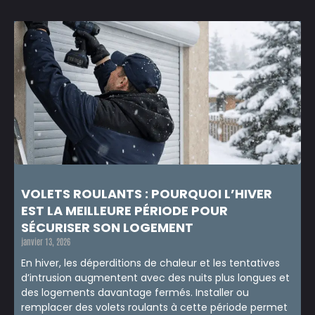
VOLETS ROULANTS : POURQUOI L’HIVER
EST LA MEILLEURE PÉRIODE POUR
SÉCURISER SON LOGEMENT
janvier 13, 2026
En hiver, les déperditions de chaleur et les tentatives
d’intrusion augmentent avec des nuits plus longues et
des logements davantage fermés. Installer ou
remplacer des volets roulants à cette période permet