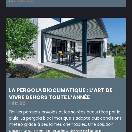
Lire l'article »
LA PERGOLA BIOCLIMATIQUE : L’ART DE
VIVRE DEHORS TOUTE L’ANNÉE
mai 12, 2025
Fini les parasols envolés et les soirées écourtées par la
pluie. La pergola bioclimatique s’adapte aux conditions
météo grâce à ses lames orientables. Une solution
design pour créer un vrai lieu de vie extérieur.