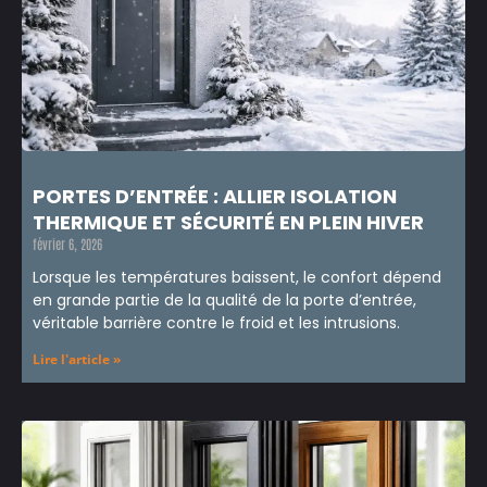
PORTES D’ENTRÉE : ALLIER ISOLATION
THERMIQUE ET SÉCURITÉ EN PLEIN HIVER
février 6, 2026
Lorsque les températures baissent, le confort dépend
en grande partie de la qualité de la porte d’entrée,
véritable barrière contre le froid et les intrusions.
Lire l'article »