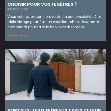
CHOISIR POUR VOS FENÊTRES ?
novembre 12, 2025
Vous habitez en zone bruyante ou peu ensoleillée ? Le
triple vitrage peut être un excellent choix. Lisez notre
comparatif pour faire le bon investissement.
Lire l'article »
PORTAILS : LES DIFFÉRENTS TYPES ET LEUR