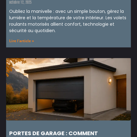
octobre 12, 2025
Oubliez la manivelle : avec un simple bouton, gérez la
lumière et la température de votre intérieur. Les volets
roulants motorisés allient confort, technologie et
sécurité au quotidien.
Lire l'article »
PORTES DE GARAGE : COMMENT