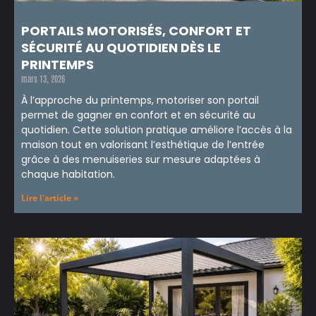
PORTAILS MOTORISÉS, CONFORT ET
SÉCURITÉ AU QUOTIDIEN DÈS LE
PRINTEMPS
mars 13, 2026
À l’approche du printemps, motoriser son portail
permet de gagner en confort et en sécurité au
quotidien. Cette solution pratique améliore l’accès à la
maison tout en valorisant l’esthétique de l’entrée
grâce à des menuiseries sur mesure adaptées à
chaque habitation.
Lire l'article »