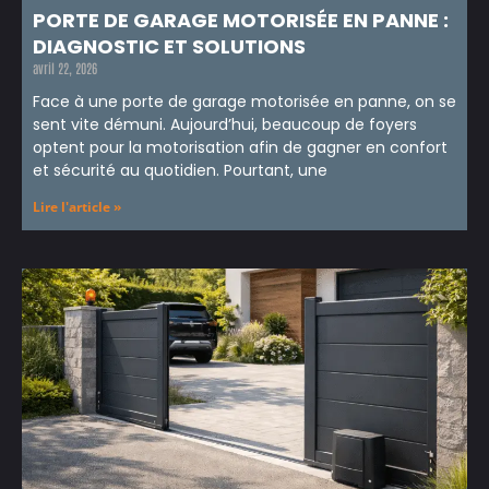
PORTE DE GARAGE MOTORISÉE EN PANNE :
DIAGNOSTIC ET SOLUTIONS
avril 22, 2026
Face à une porte de garage motorisée en panne, on se
sent vite démuni. Aujourd’hui, beaucoup de foyers
optent pour la motorisation afin de gagner en confort
et sécurité au quotidien. Pourtant, une
Lire l'article »