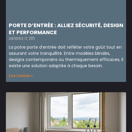
PORTE D’ENTRÉE : ALLIEZ SÉCURITÉ, DESIGN
ET PERFORMANCE
septembre 12, 2025
La potre porte d’entrée doit refléter votre goût tout en
assurant votre tranquillité. Entre modèles blindés,
designs contemporains ou thermiquement efficaces, il
existe une solution adaptée à chaque besoin.
Lire l'article »