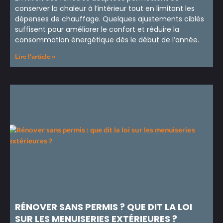
conserver la chaleur à l’intérieur tout en limitant les
dépenses de chauffage. Quelques ajustements ciblés
suffisent pour améliorer le confort et réduire la
consommation énergétique dès le début de l’année.
Lire l'article »
RÉNOVER SANS PERMIS ? QUE DIT LA LOI
SUR LES MENUISERIES EXTÉRIEURES ?