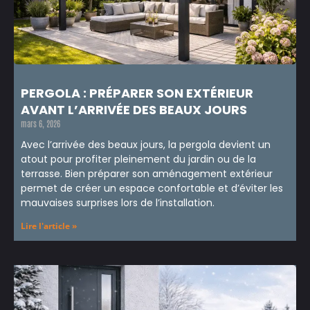
PERGOLA : PRÉPARER SON EXTÉRIEUR
AVANT L’ARRIVÉE DES BEAUX JOURS
mars 6, 2026
Avec l’arrivée des beaux jours, la pergola devient un
atout pour profiter pleinement du jardin ou de la
terrasse. Bien préparer son aménagement extérieur
permet de créer un espace confortable et d’éviter les
mauvaises surprises lors de l’installation.
Lire l'article »