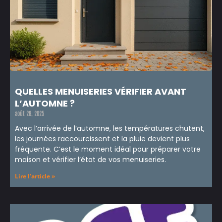
QUELLES MENUISERIES VÉRIFIER AVANT
L’AUTOMNE ?
août 28, 2025
Avec l’arrivée de l’automne, les températures chutent,
les journées raccourcissent et la pluie devient plus
fréquente. C’est le moment idéal pour préparer votre
maison et vérifier l’état de vos menuiseries.
Lire l'article »