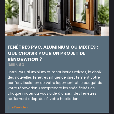
FENÊTRES PVC, ALUMINIUM OU MIXTES :
QUE CHOISIR POUR UN PROJET DE
RÉNOVATION ?
février 4, 2026
Entre PVC, aluminium et menuiseries mixtes, le choix
des nouvelles fenêtres influence directement votre
confort, l’isolation de votre logement et le budget de
votre rénovation. Comprendre les spécificités de
chaque matériau vous aide à choisir des fenêtres
réellement adaptées à votre habitation.
Lire l'article »