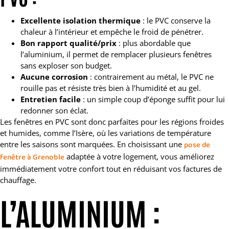
Excellente isolation thermique
: le PVC conserve la
chaleur à l’intérieur et empêche le froid de pénétrer.
Bon rapport qualité/prix
: plus abordable que
l’aluminium, il permet de remplacer plusieurs fenêtres
sans exploser son budget.
Aucune corrosion
: contrairement au métal, le PVC ne
rouille pas et résiste très bien à l’humidité et au gel.
Entretien facile
: un simple coup d’éponge suffit pour lui
redonner son éclat.
Les fenêtres en PVC sont donc parfaites pour les régions froides
et humides, comme l’Isère, où les variations de température
entre les saisons sont marquées. En choisissant une
pose de
fenêtre à Grenoble
adaptée à votre logement, vous améliorez
immédiatement votre confort tout en réduisant vos factures de
chauffage.
L’ALUMINIUM :