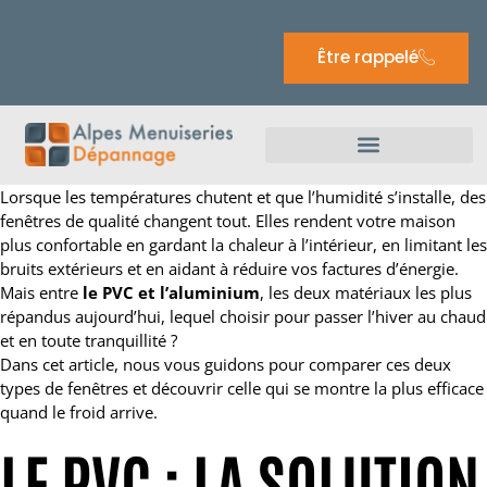
Être rappelé
Lorsque les températures chutent et que l’humidité s’installe, des
fenêtres de qualité changent tout. Elles rendent votre maison
plus confortable en gardant la chaleur à l’intérieur, en limitant les
bruits extérieurs et en aidant à réduire vos factures d’énergie.
Mais entre
le PVC et l’aluminium
, les deux matériaux les plus
répandus aujourd’hui, lequel choisir pour passer l’hiver au chaud
et en toute tranquillité ?
Dans cet article, nous vous guidons pour comparer ces deux
types de fenêtres et découvrir celle qui se montre la plus efficace
quand le froid arrive.
LE PVC : LA SOLUTION