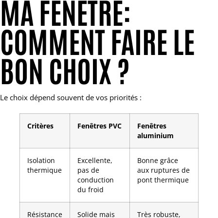
MA FENÊTRE:
COMMENT FAIRE LE
BON CHOIX ?
Le choix dépend souvent de vos priorités :
Critères
Fenêtres PVC
Fenêtres
aluminium
Isolation
Excellente,
Bonne grâce
thermique
pas de
aux ruptures de
conduction
pont thermique
du froid
Résistance
Solide mais
Très robuste,