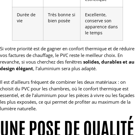
Durée de
Très bonne si
Excellente,
vie
bien posée
conserve son
apparence dans
le temps
Si votre priorité est de gagner en confort thermique et de réduire
vos factures de chauffage, le PVC reste le meilleur choix. En
revanche, si vous cherchez des fenêtres
solides, durables et au
design élégant
, l’aluminium sera plus adapté.
Il est d’ailleurs fréquent de combiner les deux matériaux : on
choisit du PVC pour les chambres, où le confort thermique est
essentiel, et de l’aluminium pour les pièces à vivre ou les façades
les plus exposées, ce qui permet de profiter au maximum de la
lumière naturelle.
UNE POSE DE QUALITÉ