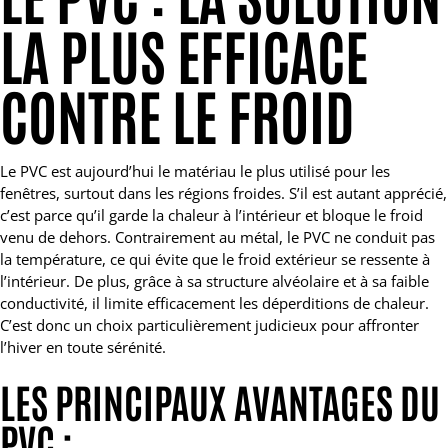
LA PLUS EFFICACE
CONTRE LE FROID
Le PVC est aujourd’hui le matériau le plus utilisé pour les
fenêtres, surtout dans les régions froides. S’il est autant apprécié,
c’est parce qu’il garde la chaleur à l’intérieur et bloque le froid
venu de dehors. Contrairement au métal, le PVC ne conduit pas
la température, ce qui évite que le froid extérieur se ressente à
l’intérieur. De plus, grâce à sa structure alvéolaire et à sa faible
conductivité, il limite efficacement les déperditions de chaleur.
C’est donc un choix particulièrement judicieux pour affronter
l’hiver en toute sérénité.
LES PRINCIPAUX AVANTAGES DU
PVC :