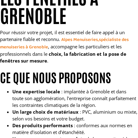
GRENOBLE
Pour réussir votre projet, il est essentiel de faire appel à un
partenaire fiable et reconnu.
Alpes Menuiseries,spécialiste des
menuiseries à Grenoble
, accompagne les particuliers et les
professionnels dans le
choix, la fabrication et la pose de
fenêtres sur mesure
.
CE QUE NOUS PROPOSONS
Une expertise locale
: implantée à Grenoble et dans
toute son agglomération, l’entreprise connaît parfaitement
les contraintes climatiques de la région.
Un large choix de matériaux
: PVC, aluminium ou mixte,
selon vos besoins et votre budget.
Des produits performants
: conformes aux normes en
matière d’isolation et d’étanchéité.