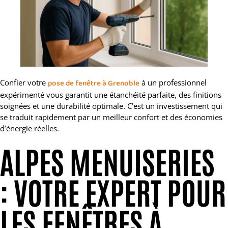
Confier votre
pose de fenêtre à Grenoble
à un professionnel
expérimenté vous garantit une étanchéité parfaite, des finitions
soignées et une durabilité optimale. C’est un investissement qui
se traduit rapidement par un meilleur confort et des économies
d’énergie réelles.
ALPES MENUISERIES
: VOTRE EXPERT POUR
LES FENÊTRES À