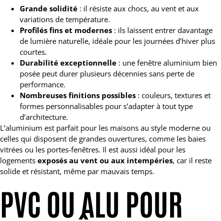
Grande solidité
: il résiste aux chocs, au vent et aux
variations de température.
Profilés fins et modernes
: ils laissent entrer davantage
de lumière naturelle, idéale pour les journées d’hiver plus
courtes.
Durabilité exceptionnelle
: une fenêtre aluminium bien
posée peut durer plusieurs décennies sans perte de
performance.
Nombreuses finitions possibles
: couleurs, textures et
formes personnalisables pour s’adapter à tout type
d’architecture.
L’aluminium est parfait pour les maisons au style moderne ou
celles qui disposent de grandes ouvertures, comme les baies
vitrées ou les portes-fenêtres. Il est aussi idéal pour les
logements
exposés au vent ou aux intempéries
, car il reste
solide et résistant, même par mauvais temps.
PVC OU ALU POUR