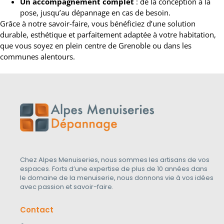
Un accompagnement complet
: de la conception à la
pose, jusqu’au dépannage en cas de besoin.
Grâce à notre savoir-faire, vous bénéficiez d’une solution
durable, esthétique et parfaitement adaptée à votre habitation,
que vous soyez en plein centre de Grenoble ou dans les
communes alentours.
Chez Alpes Menuiseries, nous sommes les artisans de vos
espaces. Forts d’une expertise de plus de 10 années dans
le domaine de la menuiserie, nous donnons vie à vos idées
avec passion et savoir-faire.
Contact