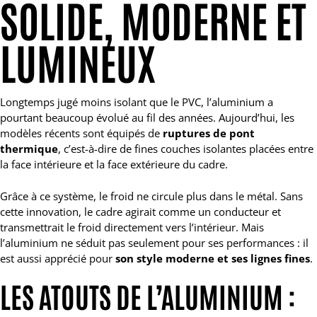
SOLIDE, MODERNE ET
LUMINEUX
Longtemps jugé moins isolant que le PVC, l’aluminium a
pourtant beaucoup évolué au fil des années. Aujourd’hui, les
modèles récents sont équipés de
ruptures de pont
thermique
, c’est-à-dire de fines couches isolantes placées entre
la face intérieure et la face extérieure du cadre.
Grâce à ce système, le froid ne circule plus dans le métal. Sans
cette innovation, le cadre agirait comme un conducteur et
transmettrait le froid directement vers l’intérieur. Mais
l’aluminium ne séduit pas seulement pour ses performances : il
est aussi apprécié pour
son style moderne et ses lignes fines
.
LES ATOUTS DE L’ALUMINIUM :