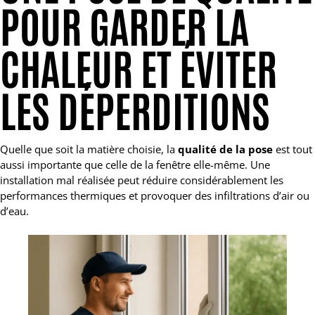
POUR GARDER LA
CHALEUR ET ÉVITER
LES DÉPERDITIONS
Quelle que soit la matière choisie, la
qualité de la pose
est tout
aussi importante que celle de la fenêtre elle-même. Une
installation mal réalisée peut réduire considérablement les
performances thermiques et provoquer des infiltrations d’air ou
d’eau.