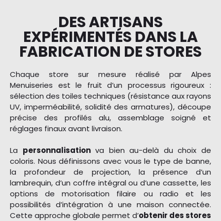
DES ARTISANS
EXPÉRIMENTÉS DANS LA
FABRICATION DE STORES
Chaque store sur mesure réalisé par Alpes
Menuiseries est le fruit d’un processus rigoureux :
sélection des toiles techniques (résistance aux rayons
UV, imperméabilité, solidité des armatures), découpe
précise des profilés alu, assemblage soigné et
réglages finaux avant livraison.
La
personnalisation
va bien au-delà du choix de
coloris. Nous définissons avec vous le type de banne,
la profondeur de projection, la présence d’un
lambrequin, d’un coffre intégral ou d’une cassette, les
options de motorisation filaire ou radio et les
possibilités d’intégration à une maison connectée.
Cette approche globale permet d’
obtenir des stores