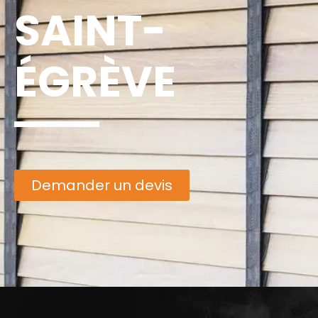
SAINT-
ÉGRÈVE
Demander un devis