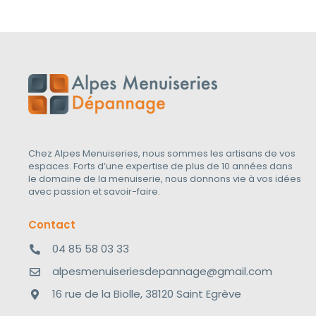
Chez Alpes Menuiseries, nous sommes les artisans de vos
espaces. Forts d’une expertise de plus de 10 années dans
le domaine de la menuiserie, nous donnons vie à vos idées
avec passion et savoir-faire.
Contact
04 85 58 03 33
alpesmenuiseriesdepannage@gmail.com
16 rue de la Biolle, 38120 Saint Egrève