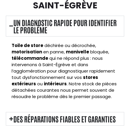
SAINT-ÉGRÈVE
UN DIAGNOSTIC RAPIDE POUR IDENTIFIER
LE PROBLÈME
Toile de store
déchirée ou décrochée,
motorisation
en panne,
manivelle
bloquée,
télécommande
qui ne répond plus : nous
intervenons à Saint-Égrève et dans
l’agglomération pour diagnostiquer rapidement
tout dysfonctionnement sur vos
stores
extérieurs
ou
intérieurs
. Notre stock de pièces
détachées courantes nous permet souvent de
résoudre le problème dès le premier passage.
DES RÉPARATIONS FIABLES ET GARANTIES