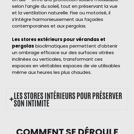
selon l’angle du soleil, tout en préservant la vue
et la ventilation naturelle. Fixe ou motorisé, il
s’intègre harmonieusement aux façades
contemporaines et aux pergolas.
Les stores extérieurs pour vérandas et
pergolas
bioclimatiques permettent d’obtenir
un ombrage efficace sur des surfaces vitrées
inclinées ou verticales, transformant ces
espaces en véritables espaces de vie utilisables
même aux heures les plus chaudes.
LES STORES INTÉRIEURS POUR PRÉSERVER
SON INTIMITÉ
COMMENT SE DÉROULE