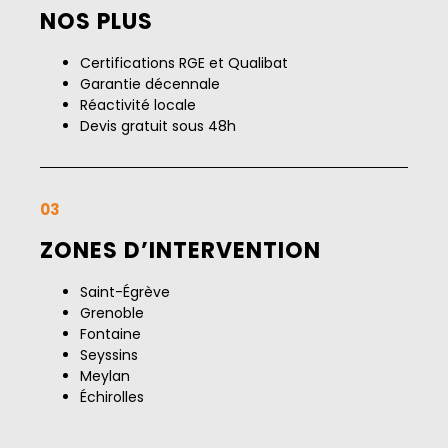
NOS PLUS
Certifications RGE et Qualibat
Garantie décennale
Réactivité locale
Devis gratuit sous 48h
03
ZONES D’INTERVENTION
Saint-Égrève
Grenoble
Fontaine
Seyssins
Meylan
Échirolles