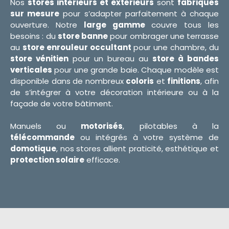
Nos
stores intérieurs et extérieurs
sont
fabriqués
sur mesure
pour s’adapter parfaitement à chaque
ouverture. Notre
large gamme
couvre tous les
besoins : du
store banne
pour ombrager une terrasse
au
store enrouleur occultant
pour une chambre, du
store vénitien
pour un bureau au
store à bandes
verticales
pour une grande baie. Chaque modèle est
disponible dans de nombreux
coloris
et
finitions
, afin
de s’intégrer à votre décoration intérieure ou à la
façade de votre bâtiment.
Manuels ou
motorisés
, pilotables à la
télécommande
ou intégrés à votre système de
domotique
, nos stores allient praticité, esthétique et
protection solaire
efficace.