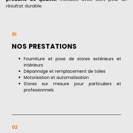
résultat durable.
01
NOS PRESTATIONS
Fourniture et pose de stores extérieurs et
intérieurs
Dépannage et remplacement de toiles
Motorisation et automatisation
Stores sur mesure pour particuliers et
professionnels
02