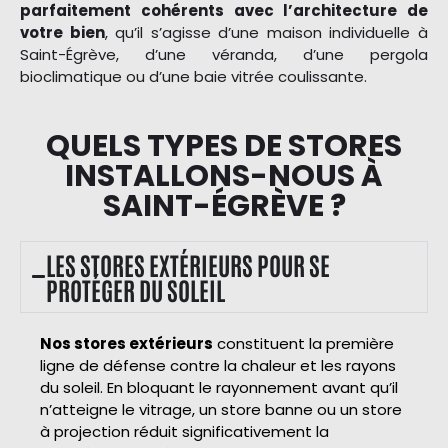
parfaitement cohérents avec l’architecture de
votre bien
, qu’il s’agisse d’une maison individuelle à
Saint-Égrève, d’une véranda, d’une pergola
bioclimatique ou d’une baie vitrée coulissante.
QUELS TYPES DE STORES
INSTALLONS-NOUS À
SAINT-ÉGRÈVE ?
LES STORES EXTÉRIEURS POUR SE
PROTÉGER DU SOLEIL
Nos stores extérieurs
constituent la première
ligne de défense contre la chaleur et les rayons
du soleil. En bloquant le rayonnement avant qu’il
n’atteigne le vitrage, un store banne ou un store
à projection réduit significativement la