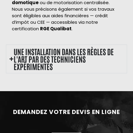
domotique
ou de motorisation centralisée.
Nous vous précisons également si vos travaux
sont éligibles aux aides financières — crédit
d’impôt ou CEE — accessibles via notre
certification
RGE Qualibat
.
UNE INSTALLATION DANS LES RÈGLES DE
L'ART PAR DES TECHNICIENS
EXPÉRIMENTÉS
DEMANDEZ VOTRE DEVIS EN LIGNE