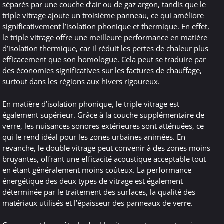
séparés par une couche d’air ou de gaz argon, tandis que le
triple vitrage ajoute un troisième panneau, ce qui améliore
significativement l’isolation phonique et thermique. En effet,
le triple vitrage offre une meilleure performance en matière
d’isolation thermique, car il réduit les pertes de chaleur plus
efficacement que son homologue. Cela peut se traduire par
des économies significatives sur les factures de chauffage,
surtout dans les régions aux hivers rigoureux.
En matière d’isolation phonique, le triple vitrage est
également supérieur. Grâce à la couche supplémentaire de
verre, les nuisances sonores extérieures sont atténuées, ce
qui le rend idéal pour les zones urbaines animées. En
revanche, le double vitrage peut convenir à des zones moins
bruyantes, offrant une efficacité acoustique acceptable tout
en étant généralement moins coûteux. La performance
énergétique des deux types de vitrage est également
déterminée par le traitement des surfaces, la qualité des
matériaux utilisés et l’épaisseur des panneaux de verre.