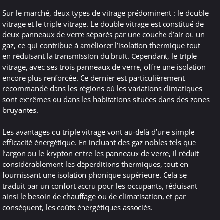
Sur le marché, deux types de vitrage prédominent : le double
vitrage et le triple vitrage. Le double vitrage est constitué de
deux panneaux de verre séparés par une couche d’air ou un
gaz, ce qui contribue à améliorer l’isolation thermique tout
en réduisant la transmission du bruit. Cependant, le triple
vitrage, avec ses trois panneaux de verre, offre une isolation
encore plus renforcée. Ce dernier est particulièrement
recommandé dans les régions où les variations climatiques
sont extrêmes ou dans les habitations situées dans des zones
bruyantes.
Les avantages du triple vitrage vont au-delà d’une simple
efficacité énergétique. En incluant des gaz nobles tels que
l’argon ou le krypton entre les panneaux de verre, il réduit
considérablement les déperditions thermiques, tout en
fournissant une isolation phonique supérieure. Cela se
traduit par un confort accru pour les occupants, réduisant
ainsi le besoin de chauffage ou de climatisation, et par
conséquent, les coûts énergétiques associés.