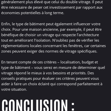
généralement plus élevé que celui du double vitrage. Il peut
être nécessaire de peser cet investissement par rapport aux
économies potentielles à long terme.
Enfin, le type de bâtiment peut également influencer votre
choix. Pour une maison ancienne, par exemple, il peut être
bénéfique de choisir un vitrage qui respecte l’architecture
tout en améliorant l’isolation. N’oubliez pas de vérifier les
réglementations locales concernant les fenêtres, car certaines
zones peuvent exiger des normes de vitrage spécifiques.
En tenant compte de ces critères – localisation, budget et
type de bâtiment – vous serez en mesure de déterminer quel
vitrage répond le mieux à vos besoins et priorités. Des
conseils pratiques pour évaluer ces critères peuvent vous
aider à faire un choix éclairé qui correspond parfaitement à
votre situation.
CONCLUSION :