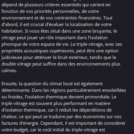
dépend de plusieurs critères essentiels qui varient en
fonction de vos priorités personnelles, de votre
environnement et de vos contraintes financières. Tout
d’abord, il est crucial d’évaluer la localisation de votre
habitation. Si vous êtes situé dans une zone bruyante, le
vitrage peut jouer un rôle important dans l’isolation
phonique de votre espace de vie. Le triple vitrage, avec ses
propriétés acoustiques supérieures, peut être une option
judicieuse pour atténuer le bruit extérieur, tandis que le
double vitrage peut suffire dans des environnements plus
calmes.
Ensuite, la question du climat local est également
déterminante. Dans les régions particulièrement ensoleillées
ou froides, l’isolation thermique devient primordiale. Le
triple vitrage est souvent plus performant en matière
d’isolation thermique, car il réduit les déperditions de
chaleur, ce qui peut se traduire par des économies sur vos
factures d’énergie. Cependant, il est important de considérer
votre budget, car le coût initial du triple vitrage est