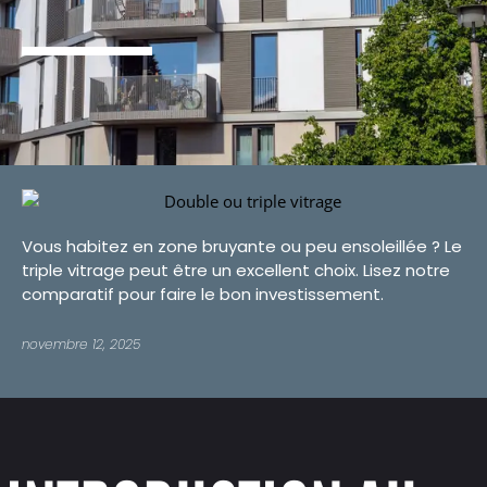
Vous habitez en zone bruyante ou peu ensoleillée ? Le
triple vitrage peut être un excellent choix. Lisez notre
comparatif pour faire le bon investissement.
novembre 12, 2025