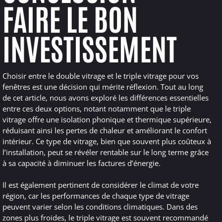
FAIRE LE BON
INVESTISSEMENT
Choisir entre le double vitrage et le triple vitrage pour vos
fenêtres est une décision qui mérite réflexion. Tout au long
de cet article, nous avons exploré les différences essentielles
entre ces deux options, notant notamment que le triple
vitrage offre une isolation phonique et thermique supérieure,
réduisant ainsi les pertes de chaleur et améliorant le confort
intérieur. Ce type de vitrage, bien que souvent plus coûteux à
l’installation, peut se révéler rentable sur le long terme grâce
à sa capacité à diminuer les factures d’énergie.
Il est également pertinent de considérer le climat de votre
région, car les performances de chaque type de vitrage
peuvent varier selon les conditions climatiques. Dans des
zones plus froides, le triple vitrage est souvent recommandé