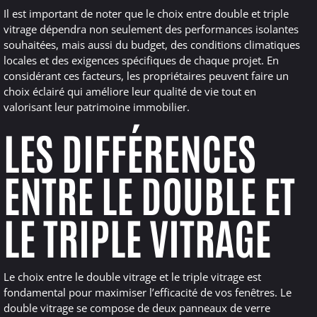
Il est important de noter que le choix entre double et triple
vitrage dépendra non seulement des performances isolantes
souhaitées, mais aussi du budget, des conditions climatiques
locales et des exigences spécifiques de chaque projet. En
considérant ces facteurs, les propriétaires peuvent faire un
choix éclairé qui améliore leur qualité de vie tout en
valorisant leur patrimoine immobilier.
LES DIFFÉRENCES
ENTRE LE DOUBLE ET
LE TRIPLE VITRAGE
Le choix entre le double vitrage et le triple vitrage est
fondamental pour maximiser l’efficacité de vos fenêtres. Le
double vitrage se compose de deux panneaux de verre