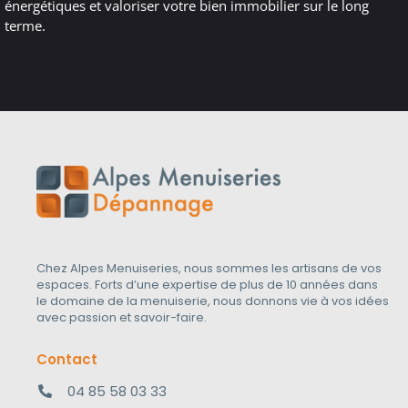
énergétiques et valoriser votre bien immobilier sur le long
terme.
Chez Alpes Menuiseries, nous sommes les artisans de vos
espaces. Forts d’une expertise de plus de 10 années dans
le domaine de la menuiserie, nous donnons vie à vos idées
avec passion et savoir-faire.
Contact
04 85 58 03 33