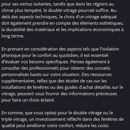
pour ses vertus isolantes, tandis que dans les régions au
climat plus tempéré, le double vitrage pourrait suffire. Au-
delà des aspects techniques, le choix d’un vitrage adéquat
doit également prendre en compte des éléments esthétiques,
la durabilité des matériaux et les implications économiques à
long terme.
En prenant en considération des aspects tels que l’isolation
phonique pour le confort au quotidien, il est essentiel
d’évaluer vos besoins spécifiques. Pensez également à
consulter des professionnels pour obtenir des conseils
personnalisés basés sur votre situation. Des ressources
supplémentaires, telles que des études de cas sur les
installations de fenêtres ou des guides d’achat détaillés sur le
vitrage, peuvent vous fournir des informations précieuses
pour faire un choix éclairé.
En somme, que vous optiez pour le double vitrage ou le
triple vitrage, un investissement réfléchi dans des fenêtres de
qualité peut améliorer votre confort, réduire les coûts