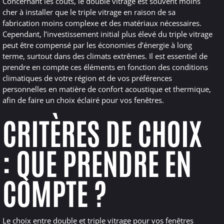
Concernant les coûts, le double vitrage est souvent moins
cher à installer que le triple vitrage en raison de sa
fabrication moins complexe et des matériaux nécessaires.
Cependant, l’investissement initial plus élevé du triple vitrage
peut être compensé par les économies d’énergie à long
terme, surtout dans des climats extrêmes. Il est essentiel de
prendre en compte ces éléments en fonction des conditions
climatiques de votre région et de vos préférences
personnelles en matière de confort acoustique et thermique,
afin de faire un choix éclairé pour vos fenêtres.
CRITÈRES DE CHOIX
: QUE PRENDRE EN
COMPTE ?
Le choix entre double et triple vitrage pour vos fenêtres