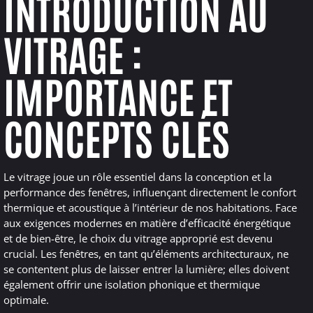
INTRODUCTION AU
VITRAGE :
IMPORTANCE ET
CONCEPTS CLÉS
Le vitrage joue un rôle essentiel dans la conception et la
performance des fenêtres, influençant directement le confort
thermique et acoustique à l’intérieur de nos habitations. Face
aux exigences modernes en matière d’efficacité énergétique
et de bien-être, le choix du vitrage approprié est devenu
crucial. Les fenêtres, en tant qu’éléments architecturaux, ne
se contentent plus de laisser entrer la lumière; elles doivent
également offrir une isolation phonique et thermique
optimale.