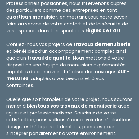
Professionnels passionnés, nous intervenons auprès
des particuliers comme des entreprises en tant
qu’
artisan menuisier
, en mettant tout notre savoir-
faire au service de votre confort et de la sécurité de
vos espaces, dans le respect des
règles de l’art
.
Confiez-nous vos projets de
travaux de menuiserie
et bénéficiez d’un accompagnement complet ainsi
que d’un
travail de qualité
. Nous mettons à votre
disposition une équipe de menuisiers expérimentés,
capables de concevoir et réaliser des ouvrages
sur-
mesures
, adaptés à vos besoins et à vos
contraintes.
Quelle que soit l’ampleur de votre projet, nous saurons
mener à bien
tous vos travaux de menuiserie
avec
rigueur et professionnalisme. Soucieux de votre
satisfaction, nous veillons à concevoir des réalisations
design, esthétiques et durables, pensées pour
s’intégrer parfaitement à votre environnement.