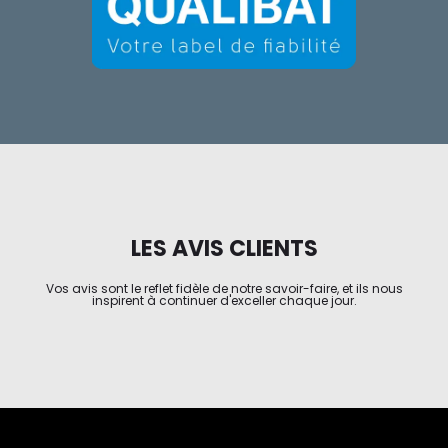
LES AVIS CLIENTS
Vos avis sont le reflet fidèle de notre savoir-faire, et ils nous
inspirent à continuer d'exceller chaque jour.