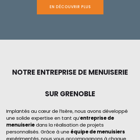
EN DÉCOUVRIR PLUS
NOTRE ENTREPRISE DE MENUISERIE
SUR GRENOBLE
Implantés au cœur de l’Isère, nous avons développé
une solide expertise en tant qu’
entreprise de
menuiserie
dans la réalisation de projets
personnalisés. Grâce à une
équipe de menuisiers
expérimentés, nous vous accompagnons à chaque