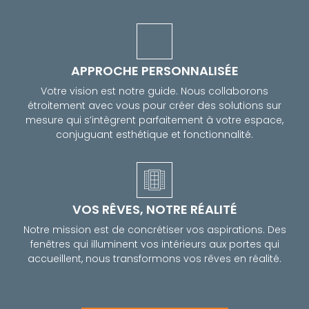
APPROCHE PERSONNALISÉE
Votre vision est notre guide. Nous collaborons
étroitement avec vous pour créer des solutions sur
mesure qui s’intègrent parfaitement à votre espace,
conjuguant esthétique et fonctionnalité.
VOS RÊVES, NOTRE RÉALITÉ
Notre mission est de concrétiser vos aspirations. Des
fenêtres qui illuminent vos intérieurs aux portes qui
accueillent, nous transformons vos rêves en réalité.