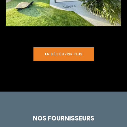
EN DÉCOUVRIR PLUS
NOS FOURNISSEURS