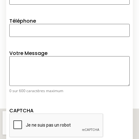
Téléphone
Votre Message
0 sur 600 caractères maximum
CAPTCHA