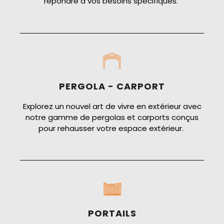
répondre à vos besoins spécifiques.
PERGOLA - CARPORT
Explorez un nouvel art de vivre en extérieur avec
notre gamme de pergolas et carports conçus
pour rehausser votre espace extérieur.
PORTAILS