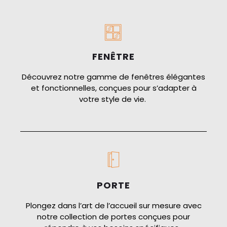
FENÊTRE
Découvrez notre gamme de fenêtres élégantes
et fonctionnelles, conçues pour s’adapter à
votre style de vie.
PORTE
Plongez dans l’art de l’accueil sur mesure avec
notre collection de portes conçues pour