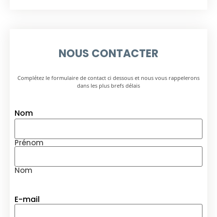
NOUS CONTACTER
Complétez le formulaire de contact ci dessous et nous vous rappelerons
dans les plus brefs délais
Nom
Prénom
Nom
E-mail