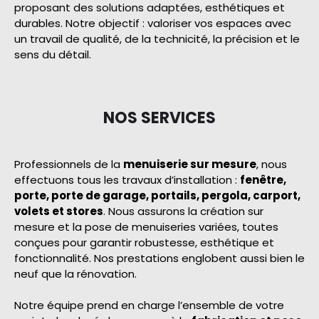
proposant des solutions adaptées, esthétiques et
durables. Notre objectif : valoriser vos espaces avec
un travail de qualité, de la technicité, la précision et le
sens du détail.
NOS SERVICES
Professionnels de la
menuiserie sur mesure
, nous
effectuons tous les travaux d’installation :
fenêtre,
porte, porte de garage, portails, pergola, carport,
volets et stores
. Nous assurons la création sur
mesure et la pose de menuiseries variées, toutes
conçues pour garantir robustesse, esthétique et
fonctionnalité. Nos prestations englobent aussi bien le
neuf que la rénovation.
Notre équipe prend en charge l’ensemble de votre