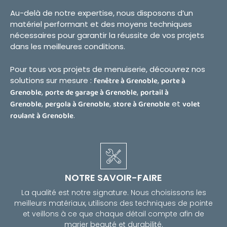
Au-delà de notre expertise, nous disposons d’un
matériel performant et des moyens techniques
nécessaires pour garantir la réussite de vos projets
dans les meilleures conditions.
Pour tous vos projets de menuiserie, découvrez nos
solutions sur mesure :
fenêtre à Grenoble
,
porte à
Grenoble
,
porte de garage à Grenoble
,
portail à
Grenoble
,
pergola à Grenoble
,
store à Grenoble
et
volet
roulant à Grenoble
.
NOTRE SAVOIR-FAIRE
La qualité est notre signature. Nous choisissons les
meilleurs matériaux, utilisons des techniques de pointe
et veillons à ce que chaque détail compte afin de
marier beauté et durabilité.