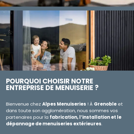
POURQUOI CHOISIR NOTRE
ENTREPRISE DE MENUISERIE ?
Bienvenue chez
Alpes Menuiseries
! À
Grenoble
et
dans toute son agglomération, nous sommes vos
partenaires pour la
fabrication, l’installation et le
dépannage de menuiseries extérieures
.