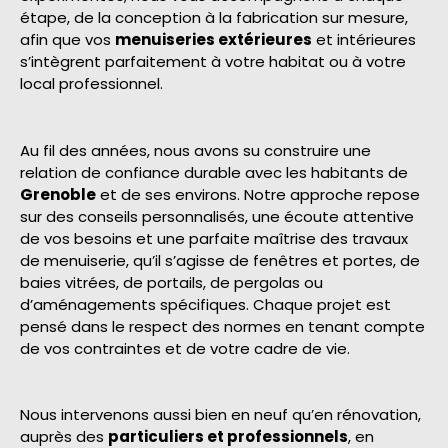
étape, de la conception à la fabrication sur mesure,
afin que vos
menuiseries extérieures
et intérieures
s’intègrent parfaitement à votre habitat ou à votre
local professionnel.
Au fil des années, nous avons su construire une
relation de confiance durable avec les habitants de
Grenoble
et de ses environs. Notre approche repose
sur des conseils personnalisés, une écoute attentive
de vos besoins et une parfaite maîtrise des travaux
de menuiserie, qu’il s’agisse de fenêtres et portes, de
baies vitrées, de portails, de pergolas ou
d’aménagements spécifiques. Chaque projet est
pensé dans le respect des normes en tenant compte
de vos contraintes et de votre cadre de vie.
Nous intervenons aussi bien en neuf qu’en rénovation,
auprès des
particuliers et professionnels
, en