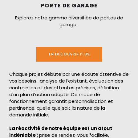
PORTE DE GARAGE
Explorez notre gamme diversifiée de portes de
garage.
EN DÉCOUVRIR PLUS
Chaque projet débute par une écoute attentive de
vos besoins : analyse de l’existant, évaluation des
contraintes et des attentes précises, définition
d’un plan d’action adapté. Ce mode de
fonctionnement garantit personnalisation et
pertinence, quelle que soit la nature de la
demande initiale.
La réactivité de notre équipe est un atout
indéniable
: prise de rendez-vous facilitée,