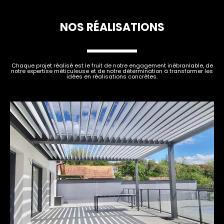
NOS RÉALISATIONS
Chaque projet réalisé est le fruit de notre engagement inébranlable, de
notre expertise méticuleuse et de notre détermination à transformer les
idées en réalisations concrètes.