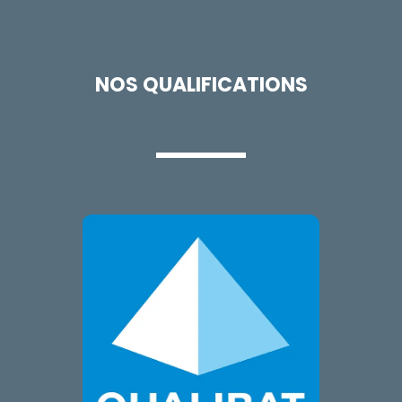
NOS QUALIFICATIONS