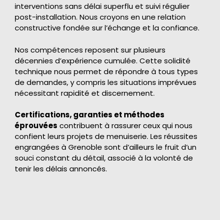
interventions sans délai superflu et suivi régulier
post-installation. Nous croyons en une relation
constructive fondée sur l’échange et la confiance.
Nos compétences reposent sur plusieurs
décennies d’expérience cumulée. Cette solidité
technique nous permet de répondre à tous types
de demandes, y compris les situations imprévues
nécessitant rapidité et discernement.
Certifications, garanties et méthodes
éprouvées
contribuent à rassurer ceux qui nous
confient leurs projets de menuiserie. Les réussites
engrangées à Grenoble sont d’ailleurs le fruit d’un
souci constant du détail, associé à la volonté de
tenir les délais annoncés.