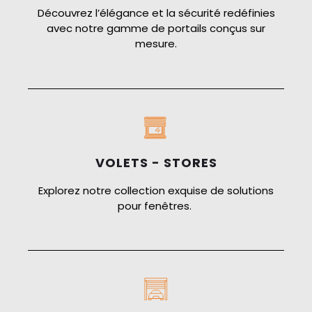
Découvrez l’élégance et la sécurité redéfinies
avec notre gamme de portails conçus sur
mesure.
VOLETS - STORES
Explorez notre collection exquise de solutions
pour fenêtres.