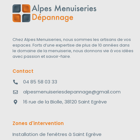
Chez Alpes Menuiseries, nous sommes les artisans de vos
espaces. Forts d’une expertise de plus de 10 années dans
le domaine de la menuiserie, nous donnons vie à vos idées
avec passion et savoir-faire.
Contact
04 85 58 03 33
alpesmenuiseriesdepannage@gmail.com
16 rue de la Biolle, 38120 Saint Egrève
Zones d'intervention
Installation de fenêtres à Saint Egrève